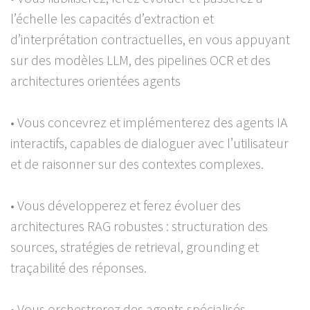
l’échelle les capacités d’extraction et
d’interprétation contractuelles, en vous appuyant
sur des modèles LLM, des pipelines OCR et des
architectures orientées agents
• Vous concevrez et implémenterez des agents IA
interactifs, capables de dialoguer avec l’utilisateur
et de raisonner sur des contextes complexes.
• Vous développerez et ferez évoluer des
architectures RAG robustes : structuration des
sources, stratégies de retrieval, grounding et
traçabilité des réponses.
• Vous orchestrerez des agents spécialisés