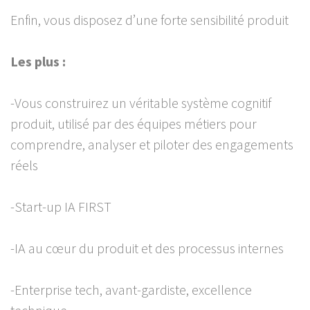
Enfin, vous disposez d’une forte sensibilité produit
Les plus :
-Vous construirez un véritable système cognitif
produit, utilisé par des équipes métiers pour
comprendre, analyser et piloter des engagements
réels
-Start-up IA FIRST
-IA au cœur du produit et des processus internes
-Enterprise tech, avant-gardiste, excellence