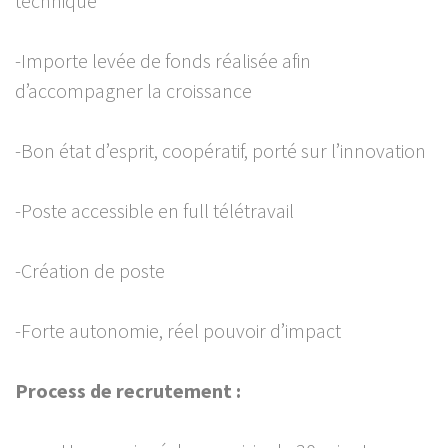
technique
-Importe levée de fonds réalisée afin
d’accompagner la croissance
-Bon état d’esprit, coopératif, porté sur l’innovation
-Poste accessible en full télétravail
-Création de poste
-Forte autonomie, réel pouvoir d’impact
Process de recrutement :