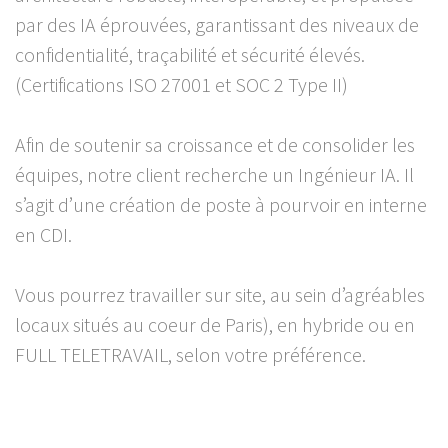
par des IA éprouvées, garantissant des niveaux de
confidentialité, traçabilité et sécurité élevés.
(Certifications ISO 27001 et SOC 2 Type II)
Afin de soutenir sa croissance et de consolider les
équipes, notre client recherche un Ingénieur IA. Il
s’agit d’une création de poste à pourvoir en interne
en CDI.
Vous pourrez travailler sur site, au sein d’agréables
locaux situés au coeur de Paris), en hybride ou en
FULL TELETRAVAIL, selon votre préférence.