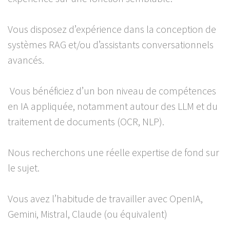
Vous disposez d’expérience dans la conception de
systèmes RAG et/ou d’assistants conversationnels
avancés.
Vous bénéficiez d’un bon niveau de compétences
en IA appliquée, notamment autour des LLM et du
traitement de documents (OCR, NLP).
Nous recherchons une réelle expertise de fond sur
le sujet.
Vous avez l’habitude de travailler avec OpenIA,
Gemini, Mistral, Claude (ou équivalent)