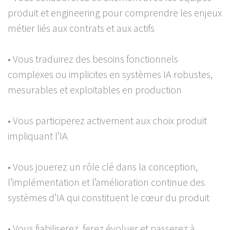
produit et engineering pour comprendre les enjeux
métier liés aux contrats et aux actifs
• Vous traduirez des besoins fonctionnels
complexes ou implicites en systèmes IA robustes,
mesurables et exploitables en production
• Vous participerez activement aux choix produit
impliquant l’IA
• Vous jouerez un rôle clé dans la conception,
l’implémentation et l’amélioration continue des
systèmes d’IA qui constituent le cœur du produit
• Vous fiabiliserez, ferez évoluer et passerez à