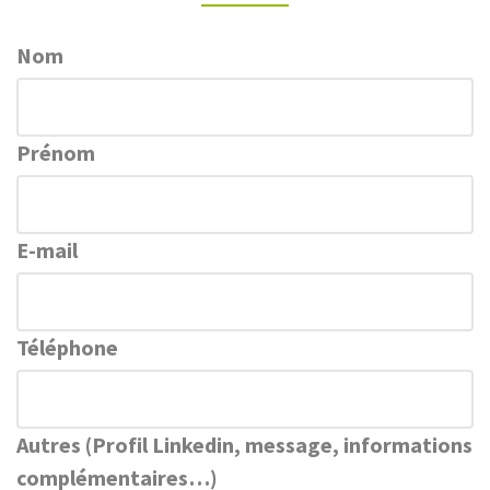
Nom
Prénom
E-mail
Téléphone
Autres (Profil Linkedin, message, informations
complémentaires…)