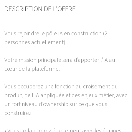
DESCRIPTION DE L'OFFRE
Vous rejoindre le pôle IA en construction (2
personnes actuellement).
Votre mission principale sera d’apporter l’IA au
cœur de la plateforme.
Vous occuperez une fonction au croisement du
produit, de l’IA appliquée et des enjeux métier, avec
un fort niveau d’ownership sur ce que vous
construirez
• Vous collaborerez étroitement avec les équipes