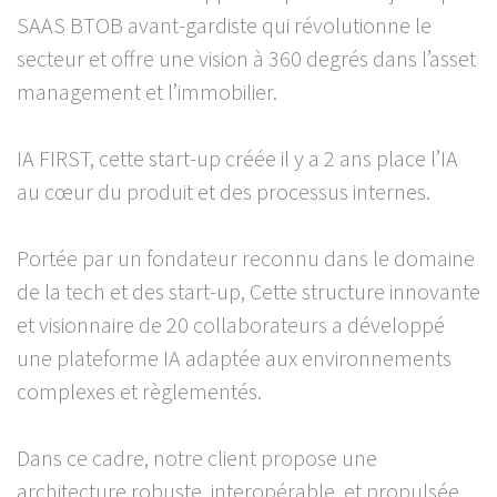
SAAS BTOB avant-gardiste qui révolutionne le
secteur et offre une vision à 360 degrés dans l’asset
management et l’immobilier.
IA FIRST, cette start-up créée il y a 2 ans place l’IA
au cœur du produit et des processus internes.
Portée par un fondateur reconnu dans le domaine
de la tech et des start-up, Cette structure innovante
et visionnaire de 20 collaborateurs a développé
une plateforme IA adaptée aux environnements
complexes et règlementés.
Dans ce cadre, notre client propose une
architecture robuste, interopérable, et propulsée