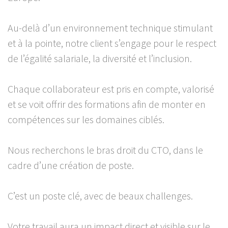
Au-delà d’un environnement technique stimulant
et à la pointe, notre client s’engage pour le respect
de l’égalité salariale, la diversité et l’inclusion.
Chaque collaborateur est pris en compte, valorisé
et se voit offrir des formations afin de monter en
compétences sur les domaines ciblés.
Nous recherchons le bras droit du CTO, dans le
cadre d’une création de poste.
C’est un poste clé, avec de beaux challenges.
Votre travail aura un impact direct et visible sur le