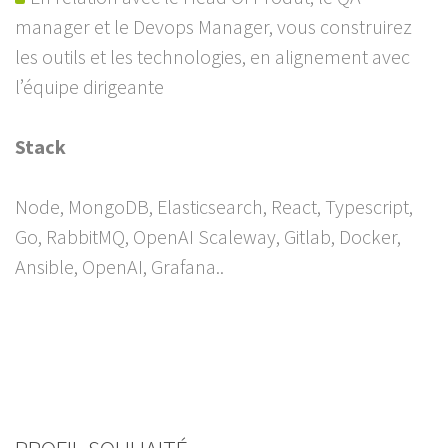
manager et le Devops Manager, vous construirez
les outils et les technologies, en alignement avec
l’équipe dirigeante
Stack
Node, MongoDB, Elasticsearch, React, Typescript,
Go, RabbitMQ, OpenAI Scaleway, Gitlab, Docker,
Ansible, OpenAI, Grafana..