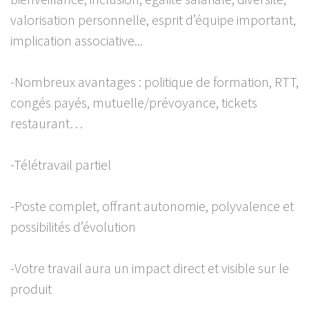
valorisation personnelle, esprit d’équipe important,
implication associative...
-Nombreux avantages : politique de formation, RTT,
congés payés, mutuelle/prévoyance, tickets
restaurant…
-Télétravail partiel
-Poste complet, offrant autonomie, polyvalence et
possibilités d’évolution
-Votre travail aura un impact direct et visible sur le
produit