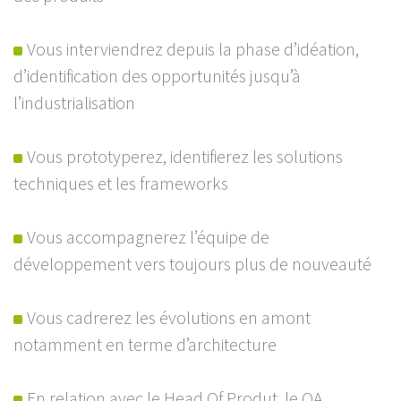
Vous interviendrez depuis la phase d’idéation,
d’identification des opportunités jusqu’à
l’industrialisation
Vous prototyperez, identifierez les solutions
techniques et les frameworks
Vous accompagnerez l’équipe de
développement vers toujours plus de nouveauté
Vous cadrerez les évolutions en amont
notamment en terme d’architecture
En relation avec le Head Of Produt, le QA