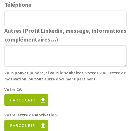
Téléphone
Autres (Profil Linkedin, message, informations
complémentaires…)
Vous pouvez joindre, si vous le souhaitez, votre CV ou lettre de
motivation, ou tout autre document pertinent.
Votre CV.
PARCOURIR
Votre lettre de motivation.
PARCOURIR