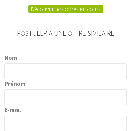
Découvrir nos offres en cours
POSTULER À UNE OFFRE SIMILAIRE
Nom
Prénom
E-mail