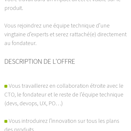
produit.
Vous rejoindrez une équipe technique d’une
vingtaine d’experts et serez rattaché(e) directement
au fondateur.
DESCRIPTION DE L'OFFRE
Vous travaillerez en collaboration étroite avec le
CTO, le fondateur et le reste de l’équipe technique
(devs, devops, UX, PO…)
Vous introduirez l’innovation sur tous les plans
des produits