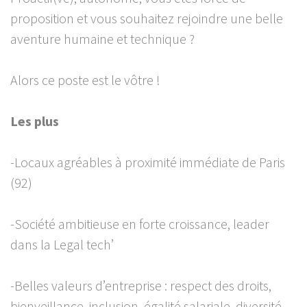
proposition et vous souhaitez rejoindre une belle
aventure humaine et technique ?
Alors ce poste est le vôtre !
Les plus
-Locaux agréables à proximité immédiate de Paris
(92)
-Société ambitieuse en forte croissance, leader
dans la Legal tech’
-Belles valeurs d’entreprise : respect des droits,
bienveillance, inclusion, égalité salariale, diversité,