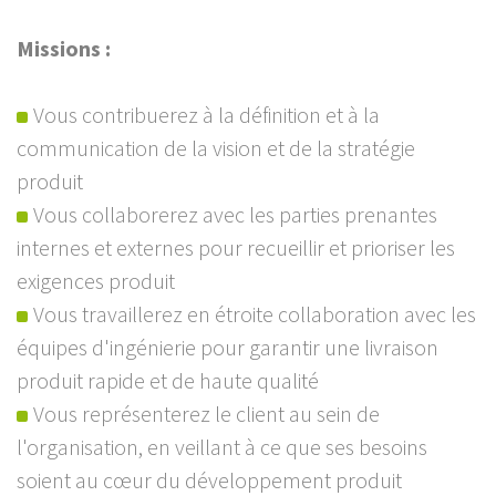
Missions :
Vous contribuerez à la définition et à la
communication de la vision et de la stratégie
produit
Vous collaborerez avec les parties prenantes
internes et externes pour recueillir et prioriser les
exigences produit
Vous travaillerez en étroite collaboration avec les
équipes d'ingénierie pour garantir une livraison
produit rapide et de haute qualité
Vous représenterez le client au sein de
l'organisation, en veillant à ce que ses besoins
soient au cœur du développement produit