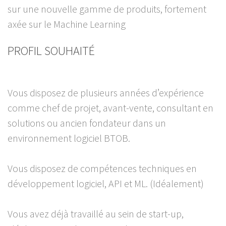
sur une nouvelle gamme de produits, fortement
axée sur le Machine Learning
PROFIL SOUHAITÉ
Vous disposez de plusieurs années d’expérience
comme chef de projet, avant-vente, consultant en
solutions ou ancien fondateur dans un
environnement logiciel BTOB.
Vous disposez de compétences techniques en
développement logiciel, API et ML. (Idéalement)
Vous avez déjà travaillé au sein de start-up,