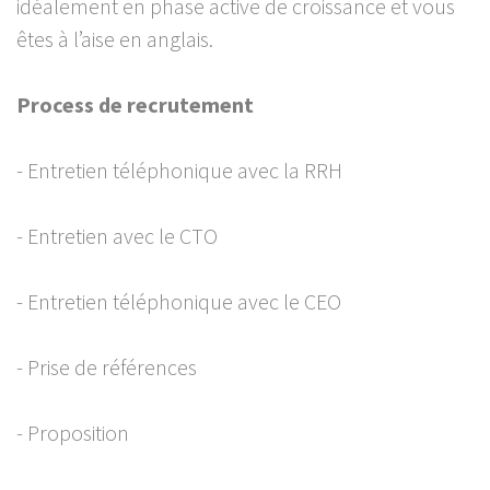
idéalement en phase active de croissance et vous
êtes à l’aise en anglais.
Process de recrutement
- Entretien téléphonique avec la RRH
- Entretien avec le CTO
- Entretien téléphonique avec le CEO
- Prise de références
- Proposition