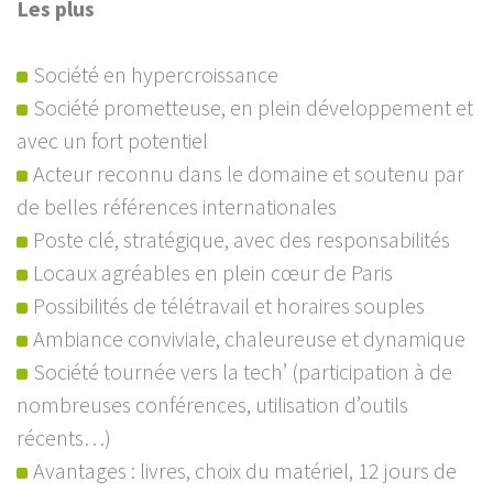
Les plus
Société en hypercroissance
Société prometteuse, en plein développement et
avec un fort potentiel
Acteur reconnu dans le domaine et soutenu par
de belles références internationales
Poste clé, stratégique, avec des responsabilités
Locaux agréables en plein cœur de Paris
Possibilités de télétravail et horaires souples
Ambiance conviviale, chaleureuse et dynamique
Société tournée vers la tech’ (participation à de
nombreuses conférences, utilisation d’outils
récents…)
Avantages : livres, choix du matériel, 12 jours de