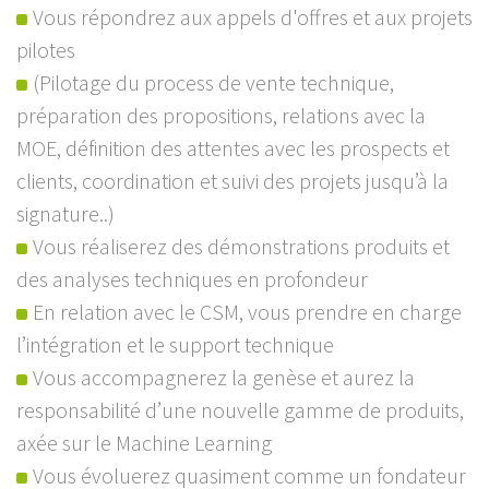
Vous répondrez aux appels d'offres et aux projets
pilotes
(Pilotage du process de vente technique,
préparation des propositions, relations avec la
MOE, définition des attentes avec les prospects et
clients, coordination et suivi des projets jusqu’à la
signature..)
Vous réaliserez des démonstrations produits et
des analyses techniques en profondeur
En relation avec le CSM, vous prendre en charge
l’intégration et le support technique
Vous accompagnerez la genèse et aurez la
responsabilité d’une nouvelle gamme de produits,
axée sur le Machine Learning
Vous évoluerez quasiment comme un fondateur