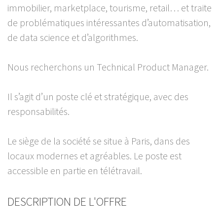
immobilier, marketplace, tourisme, retail… et traite
de problématiques intéressantes d’automatisation,
de data science et d’algorithmes.
Nous recherchons un Technical Product Manager.
Il s’agit d’un poste clé et stratégique, avec des
responsabilités.
Le siège de la société se situe à Paris, dans des
locaux modernes et agréables. Le poste est
accessible en partie en télétravail.
DESCRIPTION DE L'OFFRE