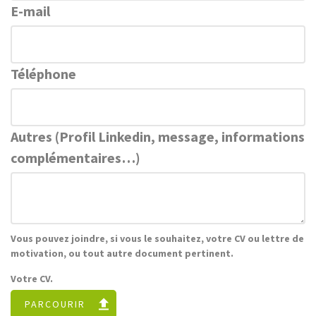
E-mail
Téléphone
Autres (Profil Linkedin, message, informations
complémentaires…)
Vous pouvez joindre, si vous le souhaitez, votre CV ou lettre de
motivation, ou tout autre document pertinent.
Votre CV.
PARCOURIR