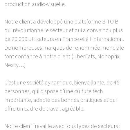
production audio-visuelle.
Notre client a développé une plateforme B TO B
qui révolutionne le secteur et qui a convaincu plus
de 20 000 utilisateurs en France et à l’international.
De nombreuses marques de renommée mondiale
font confiance à notre client (UberEats, Monoprix,
Nexity…)
C’est une société dynamique, bienveillante, de 45
personnes, qui dispose d’une culture tech
importante, adepte des bonnes pratiques et qui
offre un cadre de travail agréable.
Notre client travaille avec tous types de secteurs :