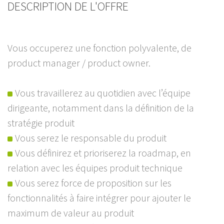
DESCRIPTION DE L'OFFRE
Vous occuperez une fonction polyvalente, de
product manager / product owner.
Vous travaillerez au quotidien avec l’équipe
dirigeante, notamment dans la définition de la
stratégie produit
Vous serez le responsable du produit
Vous définirez et prioriserez la roadmap, en
relation avec les équipes produit technique
Vous serez force de proposition sur les
fonctionnalités à faire intégrer pour ajouter le
maximum de valeur au produit