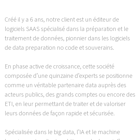
Créé il y a 6 ans, notre client est un éditeur de
logiciels SAAS spécialisé dans la préparation et le
traitement de données, pionnier dans les logiciels
de data preparation no code et souverains.
En phase active de croissance, cette société
composée d’une quinzaine d’experts se positionne
comme un véritable partenaire data auprès des
acteurs publics, des grands comptes ou encore des
ETI, en leur permettant de traiter et de valoriser
leurs données de façon rapide et sécurisée.
Spécialisée dans le big data, l’IA et le machine