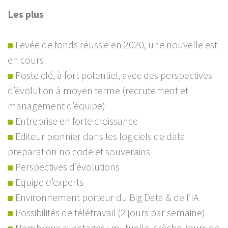
Les plus
Levée de fonds réussie en 2020, une nouvelle est
en cours
Poste clé, à fort potentiel, avec des perspectives
d’évolution à moyen terme (recrutement et
management d’équipe)
Entreprise en forte croissance
Editeur pionnier dans les logiciels de data
preparation no code et souverains
Perspectives d’évolutions
Equipe d’experts
Environnement porteur du Big Data & de l’IA
Possibilités de télétravail (2 jours par semaine)
Nombreux avantages : mutuelle, crèche, jours de