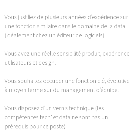
Vous justifiez de plusieurs années d’expérience sur
une fonction similaire dans le domaine de la data.
(idéalement chez un éditeur de logiciels).
Vous avez une réelle sensibilité produit, expérience
utilisateurs et design.
Vous souhaitez occuper une fonction clé, évolutive
à moyen terme sur du management d’équipe.
Vous disposez d’un vernis technique (les
compétences tech’ et data ne sont pas un
prérequis pour ce poste)