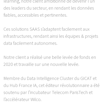
learning, notre client ambitionne de devenir l’un
des leaders du secteur, en rendant les données
fiables, accessibles et pertinentes.
Ces solutions SAAS s’adaptent facilement aux
infrastructures, rendant ainsi les équipes & projets
data facilement autonomes.
Notre client a réalisé une belle levée de fonds en
2020 et travaille sur une nouvelle levée.
Membre du Data Intelligence Cluster du GICAT et
du Hub France IA, cet éditeur révolutionnaire a été
soutenu par l’incubateur Telecom ParisTech et
l’accélérateur Wilco.