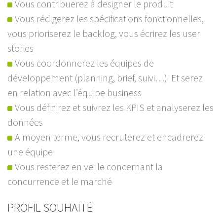
Vous contribuerez à designer le produit
Vous rédigerez les spécifications fonctionnelles,
vous prioriserez le backlog, vous écrirez les user
stories
Vous coordonnerez les équipes de
développement (planning, brief, suivi…) Et serez
en relation avec l’équipe business
Vous définirez et suivrez les KPIS et analyserez les
données
A moyen terme, vous recruterez et encadrerez
une équipe
Vous resterez en veille concernant la
concurrence et le marché
PROFIL SOUHAITÉ