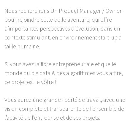
Nous recherchons Un Product Manager / Owner
pour rejoindre cette belle aventure, qui offre
d’importantes perspectives d’évolution, dans un
contexte stimulant, en environnement start-up à
taille humaine.
Si vous avez la fibre entrepreneuriale et que le
monde du big data & des algorithmes vous attire,
ce projet est le vôtre !
Vous aurez une grande liberté de travail, avec une
vision complète et transparente de l’ensemble de
l’activité de l’entreprise et de ses projets.