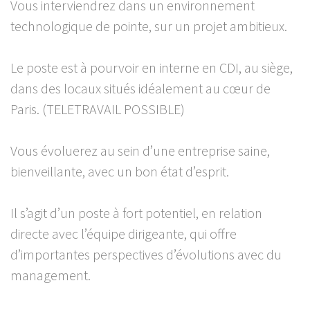
Vous interviendrez dans un environnement
technologique de pointe, sur un projet ambitieux.
Le poste est à pourvoir en interne en CDI, au siège,
dans des locaux situés idéalement au cœur de
Paris. (TELETRAVAIL POSSIBLE)
Vous évoluerez au sein d’une entreprise saine,
bienveillante, avec un bon état d’esprit.
Il s’agit d’un poste à fort potentiel, en relation
directe avec l’équipe dirigeante, qui offre
d’importantes perspectives d’évolutions avec du
management.