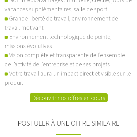
vacances supplémentaires, salle de sport…
Grande liberté de travail, environnement de
travail motivant
Environnement technologique de pointe,
missions évolutives
Vision complète et transparente de l’ensemble
de l’activité de l’entreprise et de ses projets
Votre travail aura un impact direct et visible sur le
produit
Découvrir nos offres en cours
POSTULER À UNE OFFRE SIMILAIRE