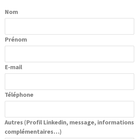
Nom
Prénom
E-mail
Téléphone
Autres (Profil Linkedin, message, informations
complémentaires…)