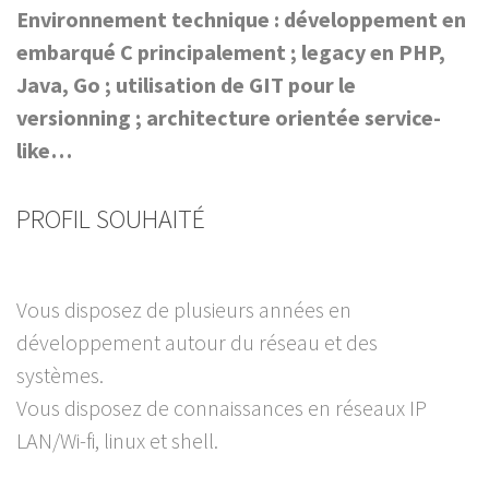
Environnement technique : développement en
embarqué C principalement ; legacy en PHP,
Java, Go ; utilisation de GIT pour le
versionning ; architecture orientée service-
like…
PROFIL SOUHAITÉ
Vous disposez de plusieurs années en
développement autour du réseau et des
systèmes.
Vous disposez de connaissances en réseaux IP
LAN/Wi-fi, linux et shell.