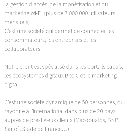
la gestion d'accès, de la monétisation et du
marketing Wi-Fi. (plus de 7 000 000 utilisateurs
mensuels)
C’est une société qui permet de connecter les
consommateurs, les entreprises et les
collaborateurs.
Notre client est spécialisé dans les portails captifs,
les écosystèmes digitaux B to C et le marketing
digital.
C’est une société dynamique de 50 personnes, qui
rayonne à l’international dans plus de 20 pays
auprès de prestigieux clients (Macdonalds, BNP,
Sanofi, Stade de France…)