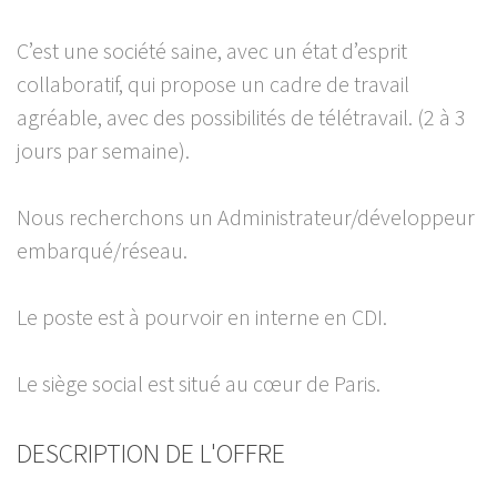
C’est une société saine, avec un état d’esprit
collaboratif, qui propose un cadre de travail
agréable, avec des possibilités de télétravail. (2 à 3
jours par semaine).
Nous recherchons un Administrateur/développeur
embarqué/réseau.
Le poste est à pourvoir en interne en CDI.
Le siège social est situé au cœur de Paris.
DESCRIPTION DE L'OFFRE