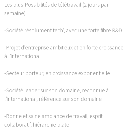
Les plus-Possibilités de télétravail (2 jours par
semaine)
-Société résolument tech’, avec une forte fibre R&D
-Projet d’entreprise ambitieux et en forte croissance
à l’international
-Secteur porteur, en croissance exponentielle
-Société leader sur son domaine, reconnue à
l’international, référence sur son domaine
-Bonne et saine ambiance de travail, esprit
collaboratif, hiérarchie plate