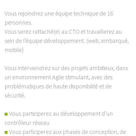
Vous rejoindrez une équipe technique de 16
personnes.
Vous serez rattaché(e) au CTO et travaillerez au
sein de l’équipe développement. (web, embarqué,
mobile)
Vous interviendrez sur des projets ambitieux, dans
un environnement Agile stimulant, avec des
problématiques de haute disponibilité et de
sécurité.
Vous participerez au développement d’un
contrôleur réseau
Vous participerez aux phases de conception, de