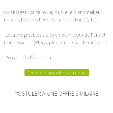
-Avantages : carte Swile, Mutuelle Alan (meilleur
niveau), horaires flexibles, participation, 12 RTT…
-Locaux agréables situés en plein cœur de Paris et
bien desservis (RER A, plusieurs lignes de métro…)
-Possibilités d’évolution
Découvrir nos offres en cours
POSTULER À UNE OFFRE SIMILAIRE