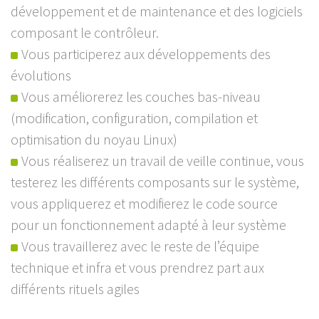
développement et de maintenance et des logiciels
composant le contrôleur.
Vous participerez aux développements des
évolutions
Vous améliorerez les couches bas-niveau
(modification, configuration, compilation et
optimisation du noyau Linux)
Vous réaliserez un travail de veille continue, vous
testerez les différents composants sur le système,
vous appliquerez et modifierez le code source
pour un fonctionnement adapté à leur système
Vous travaillerez avec le reste de l’équipe
technique et infra et vous prendrez part aux
différents rituels agiles