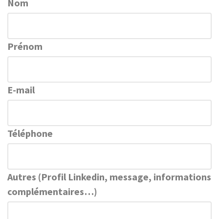
Nom
Prénom
E-mail
Téléphone
Autres (Profil Linkedin, message, informations
complémentaires…)