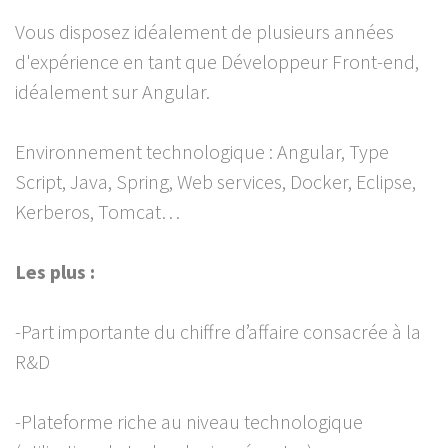
Vous disposez idéalement de plusieurs années
d'expérience en tant que Développeur Front-end,
idéalement sur Angular.
Environnement technologique : Angular, Type
Script, Java, Spring, Web services, Docker, Eclipse,
Kerberos, Tomcat…
Les plus :
-Part importante du chiffre d’affaire consacrée à la
R&D
-Plateforme riche au niveau technologique