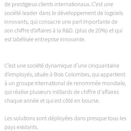
de prestigieux clients internationaux. C’est une
société leader dans le développement de logiciels
innovants, qui consacre une part importante de
son chiffre d’affaires à la R&D. (plus de 20%) et qui
est labélisée entreprise innovante.
C’est une société dynamique d’une cinquantaine
d’employés, située à Bois Colombes, qui appartient
à un groupe international de renommée mondiale,
qui réalise plusieurs milliards de chiffre d'affaires
chaque année et qui est côté en bourse.
Les solutions sont déployées dans presque tous les
pays existants.