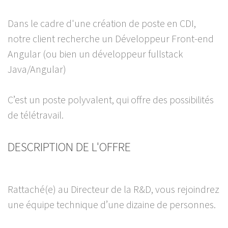
Dans le cadre d'une création de poste en CDI,
notre client recherche un Développeur Front-end
Angular (ou bien un développeur fullstack
Java/Angular)
C’est un poste polyvalent, qui offre des possibilités
de télétravail.
DESCRIPTION DE L'OFFRE
Rattaché(e) au Directeur de la R&D, vous rejoindrez
une équipe technique d’une dizaine de personnes.