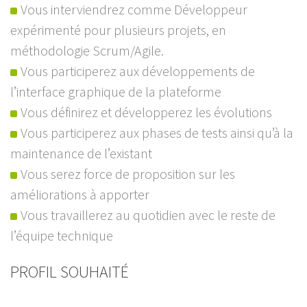
Vous interviendrez comme Développeur
expérimenté pour plusieurs projets, en
méthodologie Scrum/Agile.
Vous participerez aux développements de
l’interface graphique de la plateforme
Vous définirez et développerez les évolutions
Vous participerez aux phases de tests ainsi qu’à la
maintenance de l’existant
Vous serez force de proposition sur les
améliorations à apporter
Vous travaillerez au quotidien avec le reste de
l’équipe technique
PROFIL SOUHAITÉ