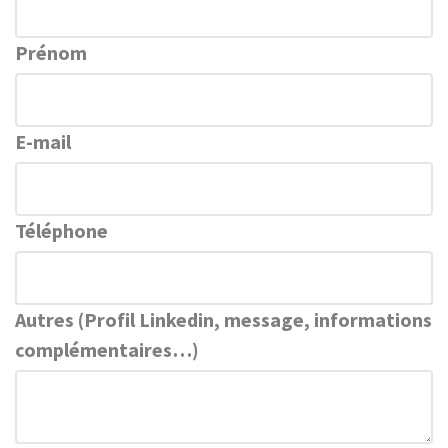
Prénom
E-mail
Téléphone
Autres (Profil Linkedin, message, informations
complémentaires…)