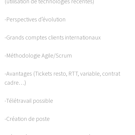
(utilisation de technologies récentes)
-Perspectives d’évolution
-Grands comptes clients internationaux
-Méthodologie Agile/Scrum
-Avantages (Tickets resto, RTT, variable, contrat
cadre…)
-Télétravail possible
-Création de poste