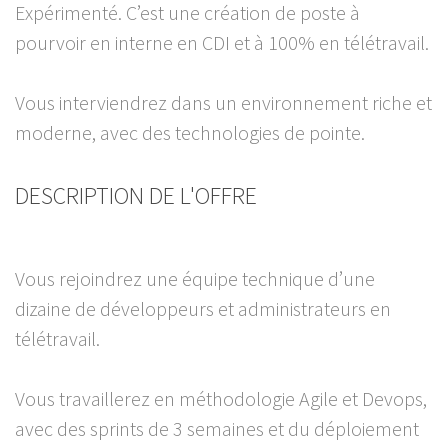
Expérimenté. C’est une création de poste à
pourvoir en interne en CDI et à 100% en télétravail.
Vous interviendrez dans un environnement riche et
moderne, avec des technologies de pointe.
DESCRIPTION DE L'OFFRE
Vous rejoindrez une équipe technique d’une
dizaine de développeurs et administrateurs en
télétravail.
Vous travaillerez en méthodologie Agile et Devops,
avec des sprints de 3 semaines et du déploiement