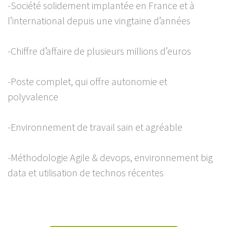
-Société solidement implantée en France et à
l’international depuis une vingtaine d’années
-Chiffre d’affaire de plusieurs millions d’euros
-Poste complet, qui offre autonomie et
polyvalence
-Environnement de travail sain et agréable
-Méthodologie Agile & devops, environnement big
data et utilisation de technos récentes