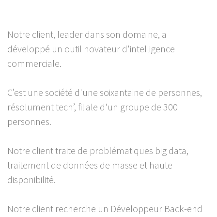
Notre client, leader dans son domaine, a
développé un outil novateur d'intelligence
commerciale.
C’est une société d'une soixantaine de personnes,
résolument tech’, filiale d'un groupe de 300
personnes.
Notre client traite de problématiques big data,
traitement de données de masse et haute
disponibilité.
Notre client recherche un Développeur Back-end