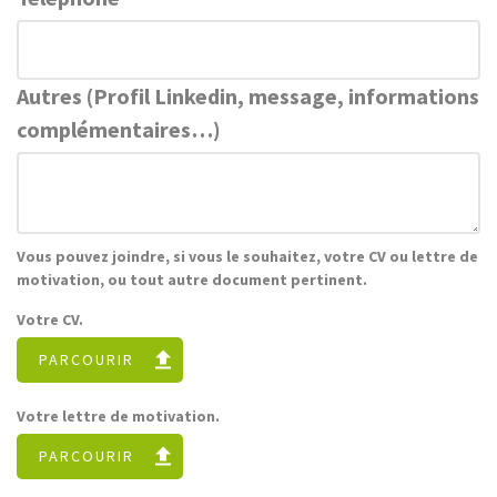
Autres (Profil Linkedin, message, informations
complémentaires…)
Vous pouvez joindre, si vous le souhaitez, votre CV ou lettre de
motivation, ou tout autre document pertinent.
Votre CV.
PARCOURIR
Votre lettre de motivation.
PARCOURIR