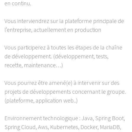
en continu.
Vous interviendrez sur la plateforme principale de
l’entreprise, actuellement en production
Vous participerez à toutes les étapes de la chaîne
de développement. (développement, tests,
recette, maintenance…)
Vous pourrez être amené(e) à intervenir sur des
projets de développements concernant le groupe.
(plateforme, application web..)
Environnement technologique : Java, Spring Boot,
Spring Cloud, Aws, Kubernetes, Docker, MariaDB,