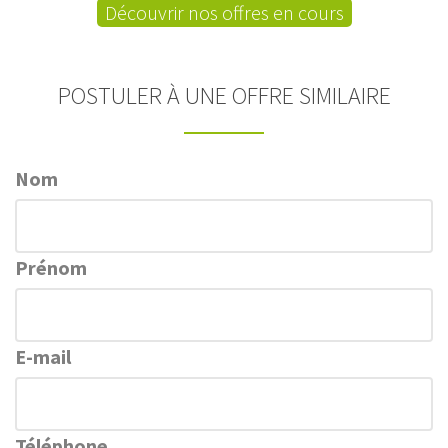
Découvrir nos offres en cours
POSTULER À UNE OFFRE SIMILAIRE
Nom
Prénom
E-mail
Téléphone