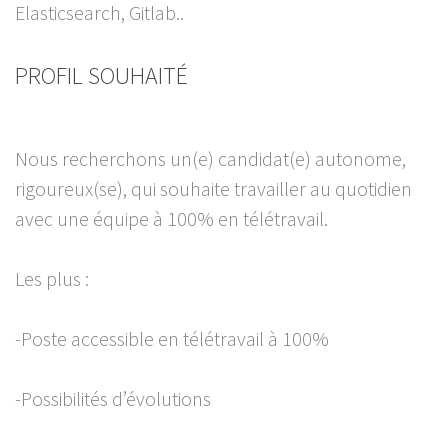
Elasticsearch, Gitlab..
PROFIL SOUHAITÉ
Nous recherchons un(e) candidat(e) autonome,
rigoureux(se), qui souhaite travailler au quotidien
avec une équipe à 100% en télétravail.
Les plus :
-Poste accessible en télétravail à 100%
-Possibilités d’évolutions