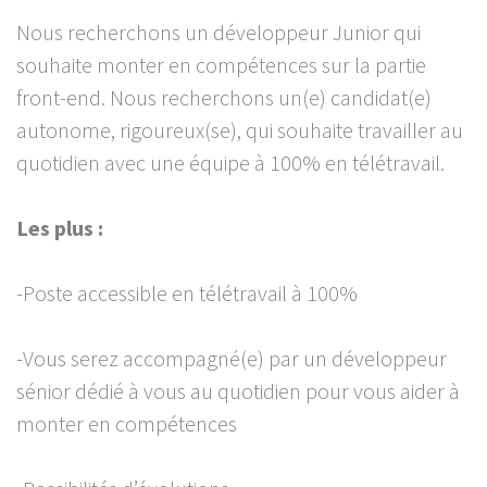
Nous recherchons un développeur Junior qui
souhaite monter en compétences sur la partie
front-end. Nous recherchons un(e) candidat(e)
autonome, rigoureux(se), qui souhaite travailler au
quotidien avec une équipe à 100% en télétravail.
Les plus :
-Poste accessible en télétravail à 100%
-Vous serez accompagné(e) par un développeur
sénior dédié à vous au quotidien pour vous aider à
monter en compétences