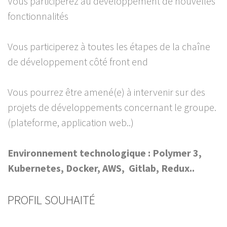
Vous participerez au développement de nouvelles
fonctionnalités
Vous participerez à toutes les étapes de la chaîne
de développement côté front end
Vous pourrez être amené(e) à intervenir sur des
projets de développements concernant le groupe.
(plateforme, application web..)
Environnement technologique : Polymer 3,
Kubernetes, Docker, AWS, Gitlab, Redux..
PROFIL SOUHAITÉ