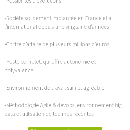
-Possibilités d’évolutions
-Société solidement implantée en France et à
l’international depuis une vingtaine d’années
-Chiffre d’affaire de plusieurs millions d’euros
-Poste complet, qui offre autonomie et
polyvalence
-Environnement de travail sain et agréable
-Méthodologie Agile & devops, environnement big
data et utilisation de technos récentes