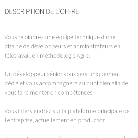
DESCRIPTION DE L'OFFRE
Vous rejoindrez une équipe technique d’une
dizaine de développeurs et administrateurs en
télétravail, en méthodologie Agile.
Un développeur sénior vous sera uniquement
dédié et vous accompagnera au quotidien afin de
vous faire monter en compétences.
Vous interviendrez sur la plateforme principale de
l’entreprise, actuellement en production