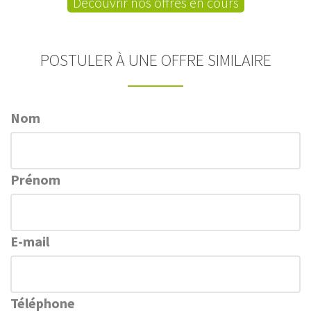
Découvrir nos offres en cours
POSTULER À UNE OFFRE SIMILAIRE
Nom
Prénom
E-mail
Téléphone