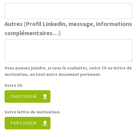
Autres (Profil Linkedin, message, informations
complémentaires…)
Vous pouvez joindre, si vous le souhaitez, votre CV ou lettre de
motivation, ou tout autre document pertinent.
Votre CV.
PARCOURIR
Votre lettre de motivation.
PARCOURIR