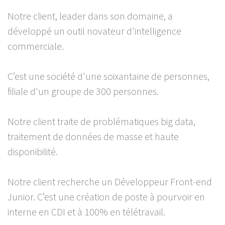
Notre client, leader dans son domaine, a
développé un outil novateur d'intelligence
commerciale.
C’est une société d'une soixantaine de personnes,
filiale d'un groupe de 300 personnes.
Notre client traite de problématiques big data,
traitement de données de masse et haute
disponibilité.
Notre client recherche un Développeur Front-end
Junior. C’est une création de poste à pourvoir en
interne en CDI et à 100% en télétravail.