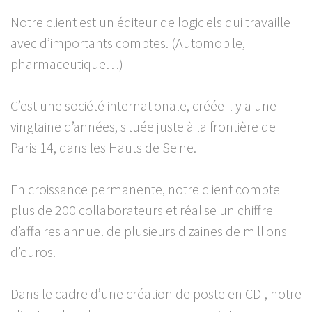
Notre client est un éditeur de logiciels qui travaille
avec d’importants comptes. (Automobile,
pharmaceutique…)
C’est une société internationale, créée il y a une
vingtaine d’années, située juste à la frontière de
Paris 14, dans les Hauts de Seine.
En croissance permanente, notre client compte
plus de 200 collaborateurs et réalise un chiffre
d’affaires annuel de plusieurs dizaines de millions
d’euros.
Dans le cadre d’une création de poste en CDI, notre