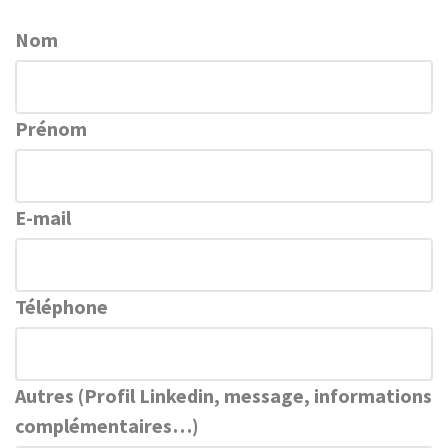
Nom
Prénom
E-mail
Téléphone
Autres (Profil Linkedin, message, informations
complémentaires…)