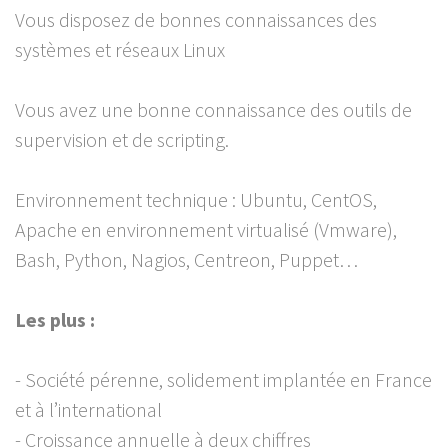
Vous disposez de bonnes connaissances des
systèmes et réseaux Linux
Vous avez une bonne connaissance des outils de
supervision et de scripting.
Environnement technique : Ubuntu, CentOS,
Apache en environnement virtualisé (Vmware),
Bash, Python, Nagios, Centreon, Puppet…
Les plus :
- Société pérenne, solidement implantée en France
et à l’international
- Croissance annuelle à deux chiffres