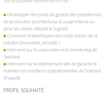
Vos principales missions seront de :
Développer des outils de gestion des plateformes
de production (architectures à usage interne ou
pour les clients utilisant le logiciel)
Concevoir et développer des outils autour de la
solution (inventaire, sécurité..)
Intervenir sur la supervision et le monitoring de
l’existant
Intervenir sur le déploiement afin de garantir le
maintien en conditions opérationnelles de l’existant
(Puppet)
PROFIL SOUHAITÉ