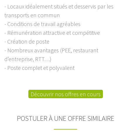
- Locaux idéalement situés et desservis par les
transports en commun
- Conditions de travail agréables
- Rémunération attractive et compétitive
- Création de poste
- Nombreux avantages (PEE, restaurant
d’entreprise, RTT…)
- Poste complet et polyvalent
Découvrir nos offres en cours
POSTULER À UNE OFFRE SIMILAIRE